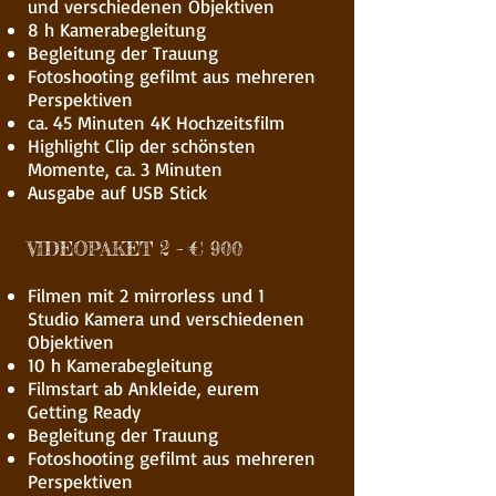
und verschiedenen Objektiven
8 h Kamerabegleitung
Begleitung der Trauung
Fotoshooting gefilmt aus mehreren
Perspektiven
ca. 45 Minuten 4K Hochzeitsfilm
Highlight Clip der schönsten
Momente, ca. 3 Minuten
Ausgabe auf USB Stick
VIDEOPAKET 2 – € 900
Filmen mit 2 mirrorless und 1
Studio Kamera und verschiedenen
Objektiven
10 h Kamerabegleitung
Filmstart ab Ankleide, eurem
Getting Ready
Begleitung der Trauung
Fotoshooting gefilmt aus mehreren
Perspektiven