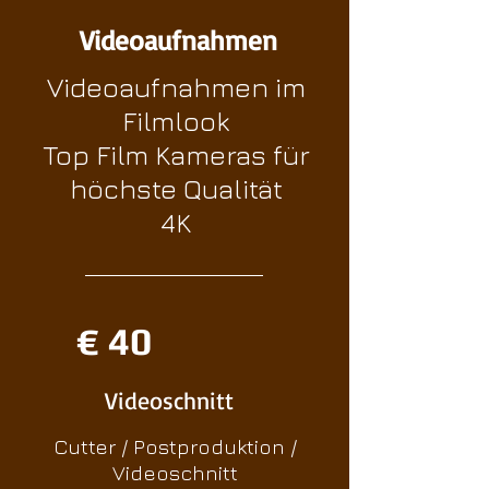
Videoaufnahmen
Videoaufnahmen im
Filmlook
Top Film Kameras für
höchste Qualität
4K
€ 40
Videoschnitt
Cutter / Postproduktion /
Videoschnitt