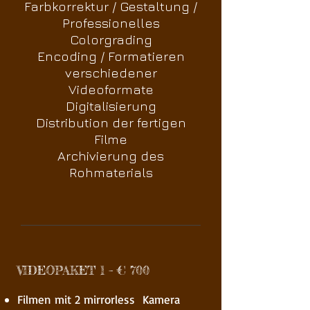
Farbkorrektur / Gestaltung /
Professionelles
Colorgrading
Encoding / Formatieren
verschiedener
Videoformate
Digitalisierung
Distribution der fertigen
Filme
Archivierung des
Rohmaterials
VIDEOPAKET 1 – € 700
Filmen mit 2 mirrorless Kamera