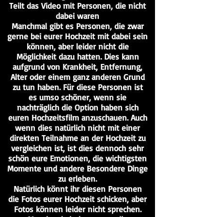
Teilt das Video mit Personen, die nicht
dabei waren
Manchmal gibt es Personen, die zwar
gerne bei eurer Hochzeit mit dabei sein
können, aber leider nicht die
Möglichkeit dazu hatten. Dies kann
aufgrund von Krankheit, Entfernung,
Alter oder einem ganz anderen Grund
zu tun haben. Für diese Personen ist
es umso schöner, wenn sie
nachträglich die Option haben sich
euren Hochzeitsfilm anzuschauen. Auch
wenn dies natürlich nicht mit einer
direkten Teilnahme an der Hochzeit zu
vergleichen ist, ist dies dennoch sehr
schön eure Emotionen, die wichtigsten
Momente und andere Besondere Dinge
zu erleben.
Natürlich könnt ihr diesen Personen
die Fotos eurer Hochzeit schicken, aber
Fotos können leider nicht sprechen.