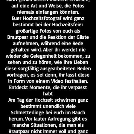
auf eine Art und Weise, die Fotos
niemals einfangen könnten.
Euer Hochzeitsfotograf wird ganz
bestimmt bei der Hochzeitsfeier
großartige Fotos von euch als
Brautpaar und die Reaktion der Gäste
aufnehmen, während eine Rede
gehalten wird. Aber ihr werdet nie
wieder die Gelegenheit bekommen, zu
sehen und zu hören, wie Ihre Lieben
diese sorgfältig ausgearbeiteten Reden
vortragen, es sei denn, ihr lasst diese
in Form von einem Video festhalten.
Entdeckt Momente, die ihr verpasst
habt
Am Tag der Hochzeit schwirren ganz
bestimmt unendlich viele
Schmetterlinge bei euch im Bauch
herum. Vor lauter Aufregung gibt es
manche Situationen, die man als
Brautpaar nicht immer voll und ganz