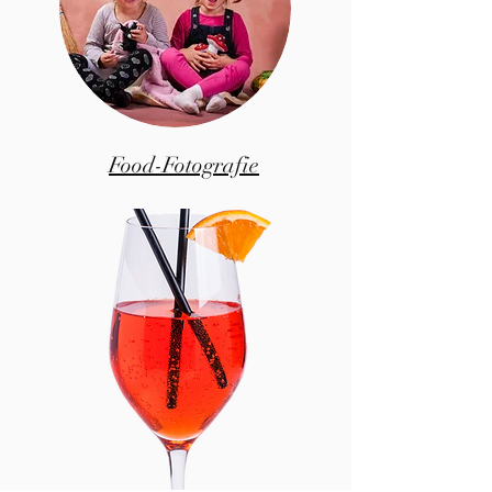
Food-Fotografie