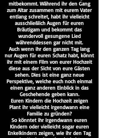
mitbekommt. Während ihr den Gang
zum Altar zusammen mit eurem Vater
entlang schreitet, habt ihr vielleicht
ausschließlich Augen für euren
Bräutigam und bekommt das
wundervoll gesungene Lied
währenddessen gar nicht mit.
Auch wenn ihr den ganzen Tag lang
nur Augen für euren Schatz habt, könnt
ihr mit einem Film von eurer Hochzeit
diese aus der Sicht von eure Gästen
sehen. Dies ist eine ganz neue
Perspektive, welche euch noch einmal
einen ganz anderen Einblick in das
Geschehende geben kann.
Euren Kindern die Hochzeit zeigen
Plant ihr vielleicht irgendwann eine
Familie zu gründen?
So könntet ihr irgendwann euren
Kindern oder vielleicht sogar euren
Enkelkindern zeigen, wie ihr den Tag