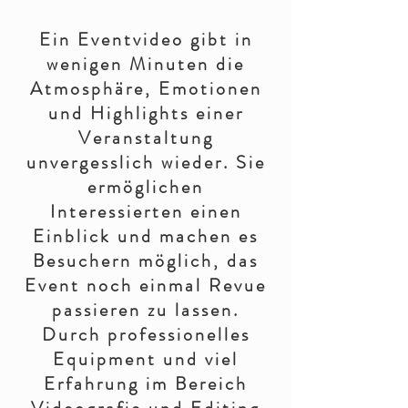
Ein Eventvideo gibt in
wenigen Minuten die
Atmosphäre, Emotionen
und Highlights einer
Veranstaltung
unvergesslich wieder. Sie
ermöglichen
Interessierten einen
Einblick und machen es
Besuchern möglich, das
Event noch einmal Revue
passieren zu lassen.
Durch professionelles
Equipment und viel
Erfahrung im Bereich