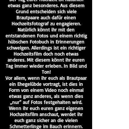
etwas ganz besonderes. Aus diesem
Grund entscheiden sich viele
Brautpaare auch dafür einen
Hochzeitsfotograf zu engagieren.
Natürlich könnt ihr mit den
entstandenen Fotos und einem richtig
hübschen Fotobuch in Erinnerungen
schwelgen. Allerdings ist ein richtiger
Hochzeitsfilm doch noch etwas
anderes. Mit diesem könnt ihr euren
Tag immer wieder erleben. In Bild und
Ton!
Vor allem, wenn ihr euch als Brautpaar
ein Ehegelübde vortragt, ist dies in
Form von einem Video noch einmal
etwas ganz anderes, als wenn dies
„nur“ auf Fotos festgehalten wird.
Wenn ihr euch euren ganz eigenen
Hochzeitsfilm anschaut, werdet ihr
euch ganz sicher an die vielen
Schmetterlinge im Bauch erinnern.